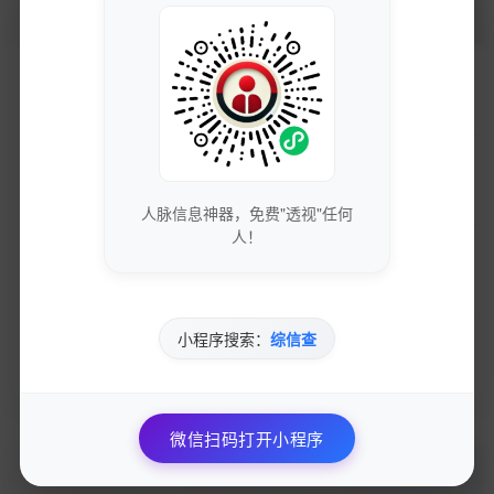
网站数据统计
0
今日点击
21
本月点击
人脉信息神器，免费"透视"任何
人！
229
累计点击
小程序搜索：
综信查
站点星级
微信扫码打开小程序
详细信息